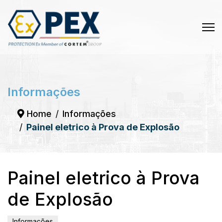
Informações
Home
Informações
Painel eletrico à Prova de Explosão
Painel eletrico à Prova
de Explosão
Informações