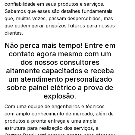
confiabilidade em seus produtos e serviços.
Sabemos que esses são detalhes fundamentais
que, muitas vezes, passam despercebidos, mas
que podem gerar prejuízos futuros para nossos
clientes.
Não perca mais tempo! Entre em
contato agora mesmo com um
dos nossos consultores
altamente capacitados e receba
um atendimento personalizado
sobre painel elétrico a prova de
explosão.
Com uma equipe de engenheiros e técnicos
com amplo conhecimento de mercado, além de
produtos à pronta entrega e uma ampla
estrutura para realização dos serviços, a