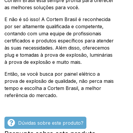
Cortem Brasil está sempre pronta para oferecer
as melhores soluções para você.
E não é só isso! A Cortem Brasil é reconhecida
por ser altamente qualificada e competente,
contando com uma equipe de profissionais
certificados e produtos específicos para atender
às suas necessidades. Além disso, oferecemos
plug e tomadas à prova de explosão, luminárias
à prova de explosão e muito mais.
Então, se você busca por painel elétrico a
prova de explosão de qualidade, não perca mais
tempo e escolha a Cortem Brasil, a melhor
referência do mercado.
Dúvidas sobre este produto?