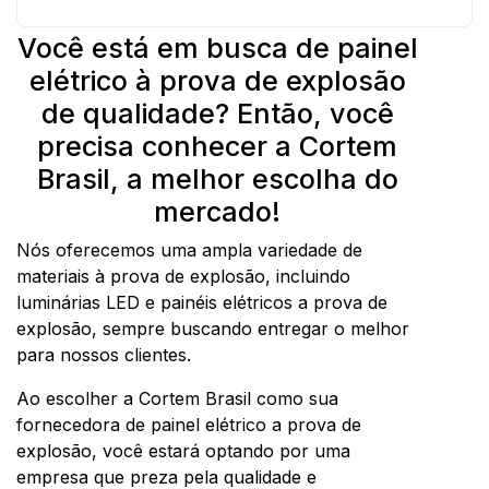
Você está em busca de painel
elétrico à prova de explosão
de qualidade? Então, você
precisa conhecer a Cortem
Brasil, a melhor escolha do
mercado!
Nós oferecemos uma ampla variedade de
materiais à prova de explosão, incluindo
luminárias LED e painéis elétricos a prova de
explosão, sempre buscando entregar o melhor
para nossos clientes.
Ao escolher a Cortem Brasil como sua
fornecedora de painel elétrico a prova de
explosão, você estará optando por uma
empresa que preza pela qualidade e