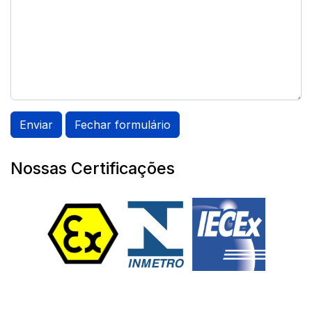
Enviar
Fechar formulário
Nossas Certificações