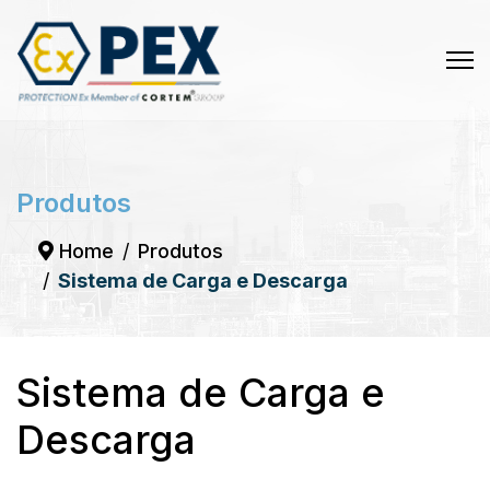
Produtos
Home
Produtos
Sistema de Carga e Descarga
Sistema de Carga e
Descarga