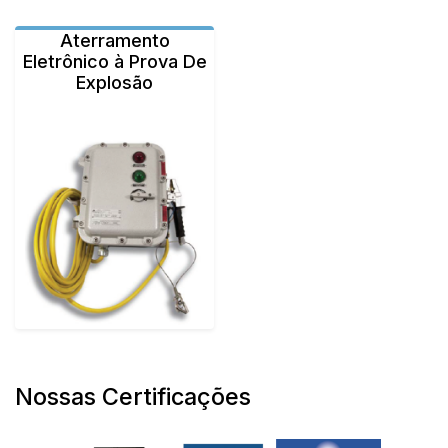
Aterramento
Eletrônico à Prova De
Explosão
Nossas Certificações