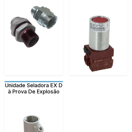
Unidade Seladora EX D
à Prova De Explosão