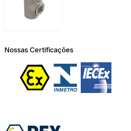
Nossas Certificações