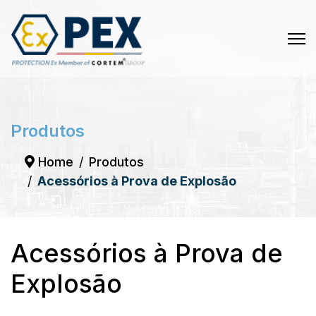
Produtos
Home
Produtos
Acessórios à Prova de Explosão
Acessórios à Prova de
Explosão